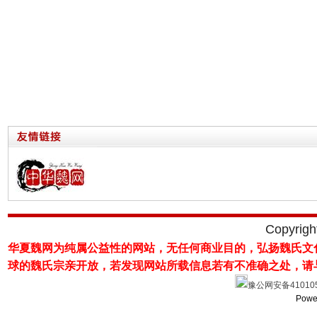
Copyrig
华夏魏网为纯属公益性的网站，无任何商业目的，弘扬魏氏文
球的魏氏宗亲开放，若发现网站所载
信息若有不准确之处，请
豫公网安备410105
Powe