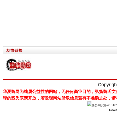
Copyrig
华夏魏网为纯属公益性的网站，无任何商业目的，弘扬魏氏文
球的魏氏宗亲开放，若发现网站所载
信息若有不准确之处，请
豫公网安备410105
Powe