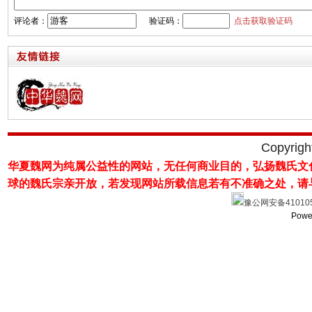
评论者：
验证码：
点击获取验证码
Copyrig
华夏魏网为纯属公益性的网站，无任何商业目的，弘扬魏氏文
球的魏氏宗亲开放，若发现网站所载
信息若有不准确之处，请
豫公网安备410105
Powe