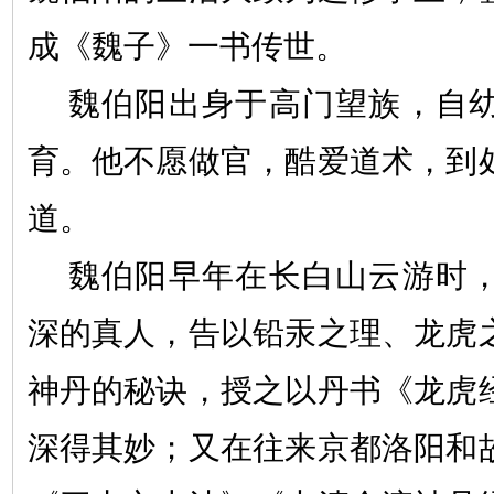
成《魏子》一书传世。
魏伯阳出身于高门望族，自
育。他不愿做官，酷爱道术，到
道。
魏伯阳早年在长白山云游时
深的真人，告以铅汞之理、龙虎
神丹的秘诀，授之以丹书《龙虎
深得其妙；又在往来京都洛阳和