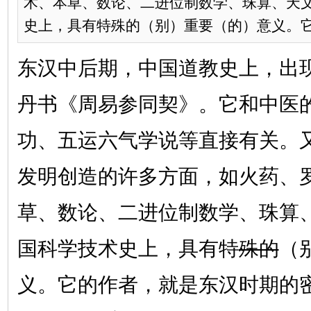
术、本草、数论、二进位制数学、珠算、天
史上，具有特殊的（别）重要（的）意义。它的
东汉中后期，中国道教史上，出
丹书《周易参同契》。它和中医
功、五运六气学说等直接有关。
发明创造的许多方面，如火药、
草、数论、二进位制数学、珠算
国科学技术史上，具有特
殊的
（
义。它的作者，就是东汉时期的