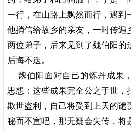
一行，在山路上
飘
然而行，遇到
他捎信给故乡的亲友，一时传遍
两位弟子，后来见到了魏伯阳的
后悔不迭。
魏伯阳面对自己的炼丹成果
思想：这些成果完全公之于世，
欺世盗利，自己将受到上天的谴
秘而不宣吧，那无疑会失传，将