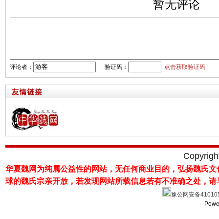
暂无评论
评论者：
验证码：
点击获取验证码
Copyrig
华夏魏网为纯属公益性的网站，无任何商业目的，弘扬魏氏文
球的魏氏宗亲开放，若发现网站所载
信息若有不准确之处，请
豫公网安备410105
Powe