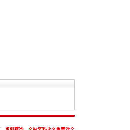
流，资料查询。全站资料永久免费对全