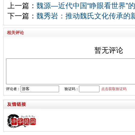
上一篇：
魏源—近代中国“睁眼看世界”
下一篇：
魏秀岩：推动魏氏文化传承的
相关评论
暂无评论
评论者：
验证码：
点击获取验证码