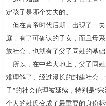
定孩子是哪个丈夫的。
但在黄帝时代后期，出现了一夫
庭，有了可确认的子女，而且母系
族社会，也就有了父子同姓的基础
所以，在中华大地上，父子同姓
难理解了。经过漫长的封建社会，
子”的社会伦理被延续，特别是“宗
个人的姓氏变成了最重要的身份标