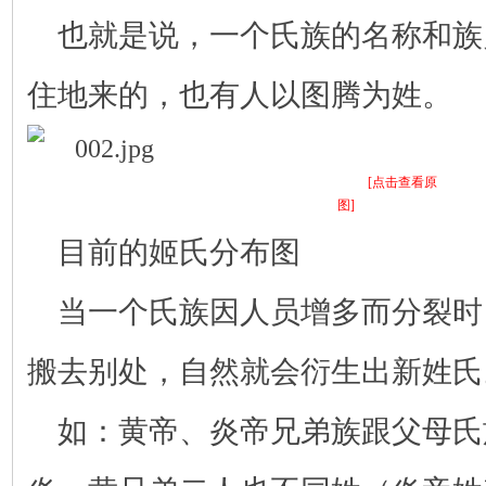
也就是说，一个氏族的名称和族
住地来的，也有人以图腾为姓。
[点击查看原
图]
目前的姬氏分布图
当一个氏族因人员增多而分裂时
搬去别处，自然就会衍生出新姓氏
如：黄帝、炎帝兄弟族跟父母氏