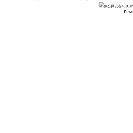
豫公网安备410105
Powe