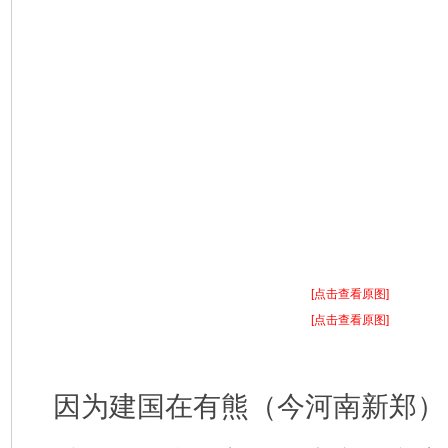
[点击查看原图]
[点击查看原图]
因为建国在有熊（今河南新郑）