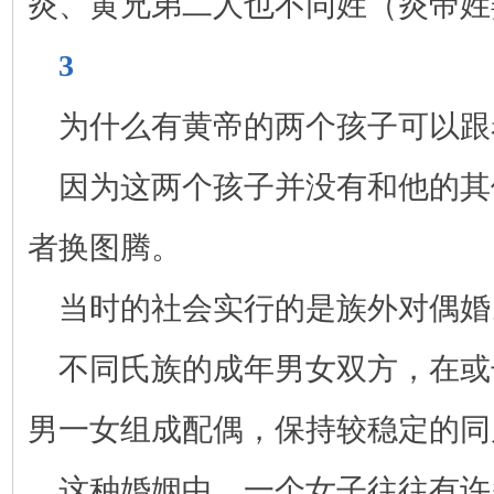
炎、黄兄弟二人也不同姓（炎帝姓
3
为什么有黄帝的两个孩子可以跟
因为这两个孩子并没有和他的其
者换图腾。
当时的社会实行的是族外对偶婚
不同氏族的成年男女双方，在或
男一女组成配偶，保持较稳定的同
这种婚姻中，一个女子往往有许