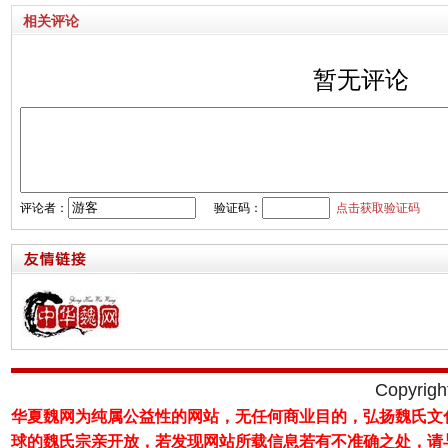
相关评论
暂无评论
评论者：
验证码：
点击获取验证码
Copyrig
华夏魏网为纯属公益性的网站，无任何商业目的，弘扬魏氏文
球的魏氏宗亲开放，若发现网站所载
信息若有不准确之处，请