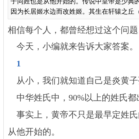
子同姓也是从他开始的。传说中皇帝是少典
因为长居姬水边而改姓姬。其生在轩辕之丘（.
相信每个人，都曾经想过这个问题
今天，小编就来告诉大家答案。
1
从小，我们就知道自己是炎黄子
中华姓氏中，90%以上的姓氏
事实上，黄帝不只是最早定姓氏
从他开始的。