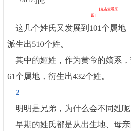
[点击查看原
图]
这几个姓氏又发展到101个属地
派生出510个姓。
其中的姬姓，作为黄帝的嫡系，
61个属地，衍生出432个姓。
2
明明是兄弟，为什么会不同姓呢
早期的姓氏都是从出生地、母亲